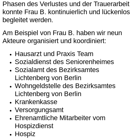
Phasen des Verlustes und der Trauerarbeit
konnte Frau B. kontinuierlich und lückenlos
begleitet werden.
Am Beispiel von Frau B. haben wir neun
Akteure organisiert und koordiniert:
Hausarzt und Praxis Team
Sozialdienst des Seniorenheimes
Sozialamt des Bezirksamtes
Lichtenberg von Berlin
Wohngeldstelle des Bezirksamtes
Lichtenberg von Berlin
Krankenkasse
Versorgungsamt
Ehrenamtliche Mitarbeiter vom
Hospizdienst
Hospiz