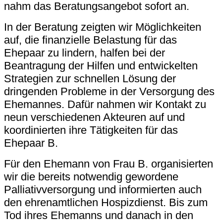
nahm das Beratungsangebot sofort an.
In der Beratung zeigten wir Möglichkeiten
auf, die finanzielle Belastung für das
Ehepaar zu lindern, halfen bei der
Beantragung der Hilfen und entwickelten
Strategien zur schnellen Lösung der
dringenden Probleme in der Versorgung des
Ehemannes. Dafür nahmen wir Kontakt zu
neun verschiedenen Akteuren auf und
koordinierten ihre Tätigkeiten für das
Ehepaar B.
Für den Ehemann von Frau B. organisierten
wir die bereits notwendig gewordene
Palliativversorgung und informierten auch
den ehrenamtlichen Hospizdienst. Bis zum
Tod ihres Ehemanns und danach in den