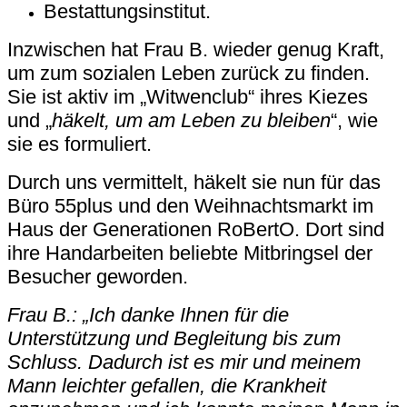
Bestattungsinstitut.
Inzwischen hat Frau B. wieder genug Kraft,
um zum sozialen Leben zurück zu finden.
Sie ist aktiv im „Witwenclub“ ihres Kiezes
und „
häkelt, um am Leben zu bleiben
“, wie
sie es formuliert.
Durch uns vermittelt, häkelt sie nun für das
Büro 55plus und den Weihnachtsmarkt im
Haus der Generationen RoBertO. Dort sind
ihre Handarbeiten beliebte Mitbringsel der
Besucher geworden.
Frau B.: „Ich danke Ihnen für die
Unterstützung und Begleitung bis zum
Schluss. Dadurch ist es mir und meinem
Mann leichter gefallen, die Krankheit