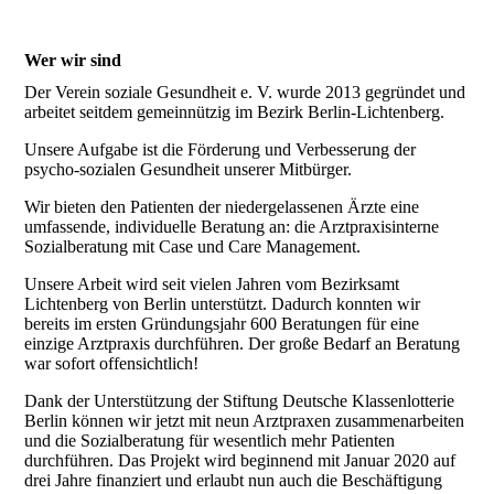
Wer wir sind
Der Verein soziale Gesundheit e. V. wurde 2013 gegründet und
arbeitet seitdem gemeinnützig im Bezirk Berlin-Lichtenberg.
Unsere Aufgabe ist die Förderung und Verbesserung der
psycho-sozialen Gesundheit unserer Mitbürger.
Wir bieten den Patienten der niedergelassenen Ärzte eine
umfassende, individuelle Beratung an: die Arztpraxisinterne
Sozialberatung mit Case und Care Management.
Unsere Arbeit wird seit vielen Jahren vom Bezirksamt
Lichtenberg von Berlin unterstützt. Dadurch konnten wir
bereits im ersten Gründungsjahr 600 Beratungen für eine
einzige Arztpraxis durchführen. Der große Bedarf an Beratung
war sofort offensichtlich!
Dank der Unterstützung der Stiftung Deutsche Klassenlotterie
Berlin können wir jetzt mit neun Arztpraxen zusammenarbeiten
und die Sozialberatung für wesentlich mehr Patienten
durchführen. Das Projekt wird beginnend mit Januar 2020 auf
drei Jahre finanziert und erlaubt nun auch die Beschäftigung