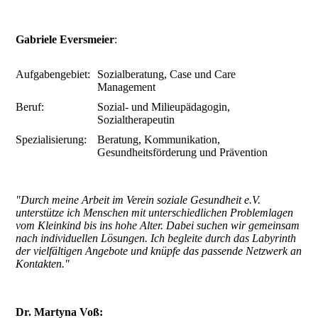
Gabriele Eversmeier
:
Aufgabengebiet:
Sozialberatung, Case und Care
Management
Beruf:
Sozial- und Milieupädagogin,
Sozialtherapeutin
Spezialisierung:
Beratung, Kommunikation,
Gesundheitsförderung und Prävention
"Durch meine Arbeit im Verein soziale Gesundheit e.V.
unterstütze ich Menschen mit unterschiedlichen Problemlagen
vom Kleinkind bis ins hohe Alter. Dabei suchen wir gemeinsam
nach individuellen Lösungen. Ich begleite durch das Labyrinth
der vielfältigen Angebote und knüpfe das passende Netzwerk an
Kontakten."
Dr. Martyna Voß: