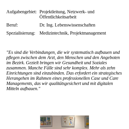
Aufgabengebiet:
Projektleitung, Netzwerk- und
Öffentlichkeitsarbeit
Beruf:
Dr. Ing. Lebenswissenschaften
Spezialisierung:
Medizintechnik, Projektmanagement
"Es sind die Verbindungen, die wir systematisch aufbauen und
pflegen zwischen dem Arzt, den Menschen und den Angeboten
im Bezirk. Gezielt bringen wir Gesundheit und Soziales
zusammen. Manche Fälle sind sehr komplex. Mehr als zehn
Einrichtungen sind einzubinden. Das erfordert ein strategisches
Herangehen im Rahmen eines professionellen Case und Care
Managements, das wir qualitätsgesichert und mit digitalen
Mitteln aufbauen."